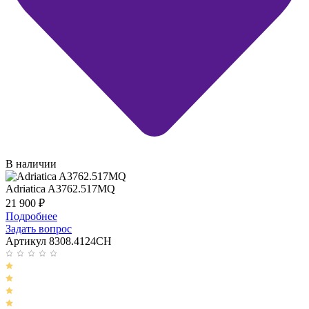
В наличии
Adriatica A3762.517MQ
21 900
₽
Подробнее
Задать вопрос
Артикул 8308.4124CH