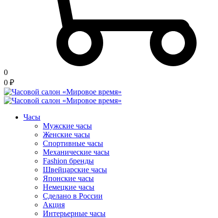
0
0
₽
Часы
Мужские часы
Женские часы
Спортивные часы
Механические часы
Fashion бренды
Швейцарские часы
Японские часы
Немецкие часы
Сделано в России
Акция
Интерьерные часы