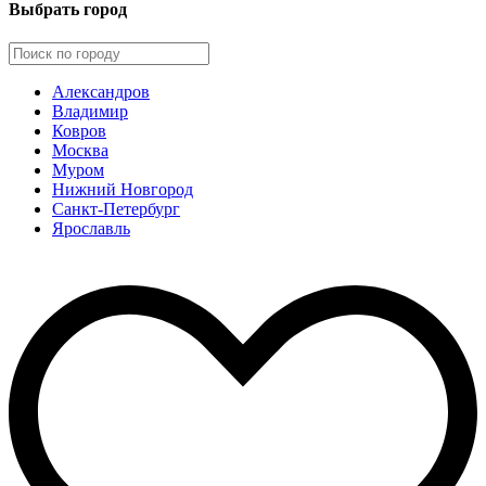
Выбрать город
Александров
Владимир
Ковров
Москва
Муром
Нижний Новгород
Санкт-Петербург
Ярославль