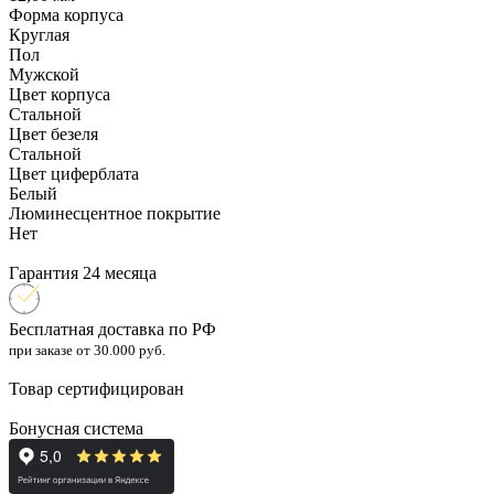
Форма корпуса
Круглая
Пол
Мужской
Цвет корпуса
Стальной
Цвет безеля
Стальной
Цвет циферблата
Белый
Люминесцентное покрытие
Нет
Гарантия 24 месяца
Бесплатная доставка по РФ
при заказе от 30.000 руб.
Товар сертифицирован
Бонусная система