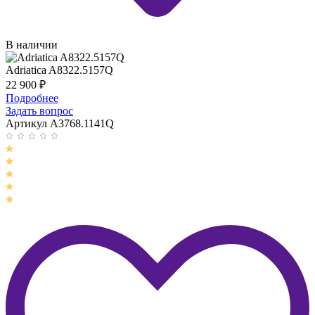
В наличии
Adriatica A8322.5157Q
22 900
₽
Подробнее
Задать вопрос
Артикул A3768.1141Q