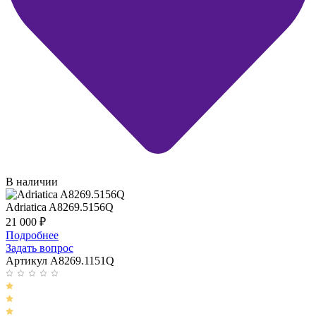
В наличии
Adriatica A8269.5156Q
21 000
₽
Подробнее
Задать вопрос
Артикул A8269.1151Q