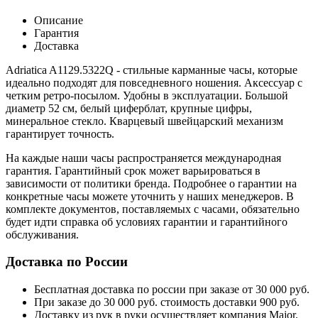
Описание
Гарантия
Доставка
Adriatica A1129.5322Q - стильные карманные часы, которые
идеально подходят для повседневного ношения. Аксессуар с
четким ретро-посылом. Удобны в эксплуатации. Большой
диаметр 52 см, белый циферблат, крупные цифры,
минеральное стекло. Кварцевый швейцарский механизм
гарантирует точность.
На каждые наши часы распространяется международная
гарантия. Гарантийный срок может варьироваться в
зависимости от политики бренда. Подробнее о гарантии на
конкретные часы можете уточнить у наших менеджеров. В
комплекте документов, поставляемых с часами, обязательно
будет идти справка об условиях гарантии и гарантийного
обслуживания.
Доставка по России
Бесплатная доставка по россии при заказе от 30 000 руб.
При заказе до 30 000 руб. стоимость доставки 900 руб.
Доставку из рук в руки осуществляет компания Major.