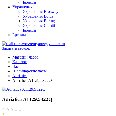
Бренды
Украшения
Украшения Brosway
Украшения Lotus
Украшения Bering
Украшения Cerutti
Бренды
Бренды
mirovoevremyarus@yandex.ru
Заказать звонок
Магазин часов
Каталог
Часы
Швейцарские часы
Adriatica
Adriatica A1129.5322Q
Adriatica A1129.5322Q