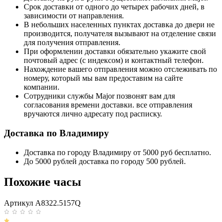
Срок доставки от одного до четырех рабочих дней, в
зависимости от направления.
В небольших населенных пунктах доставка до двери не
производится, получателя вызывают на отделение связи
для получения отправления.
При оформлении доставки обязательно укажите свой
почтовый адрес (с индексом) и контактный телефон.
Нахождение вашего отправления можно отслеживать по
номеру, который мы вам предоставим на сайте
компании.
Сотрудники службы Major позвонят вам для
согласования времени доставки. все отправления
вручаются лично адресату под расписку.
Доставка по Владимиру
Доставка по городу Владимиру от 5000 руб бесплатно.
До 5000 рублей доставка по городу 500 рублей.
Похожие часы
Артикул A8322.5157Q