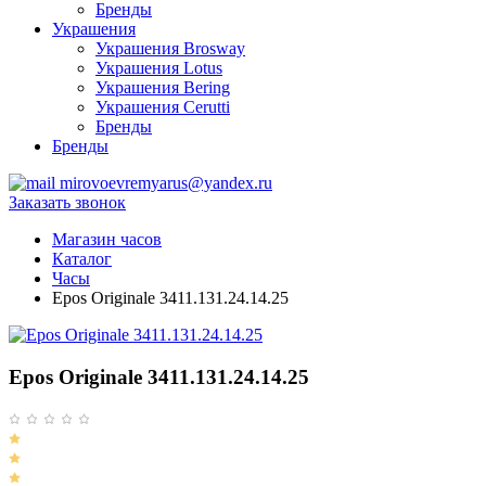
Бренды
Украшения
Украшения Brosway
Украшения Lotus
Украшения Bering
Украшения Cerutti
Бренды
Бренды
mirovoevremyarus@yandex.ru
Заказать звонок
Магазин часов
Каталог
Часы
Epos Originale 3411.131.24.14.25
Epos Originale 3411.131.24.14.25