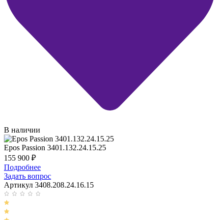
В наличии
Epos Passion 3401.132.24.15.25
155 900
₽
Подробнее
Задать вопрос
Артикул 3408.208.24.16.15