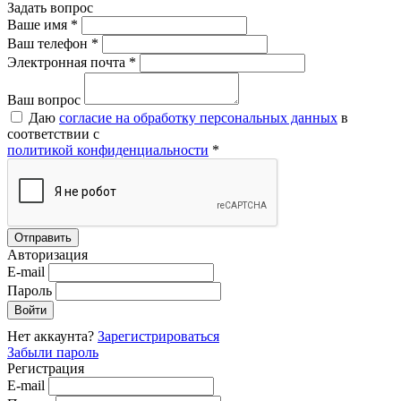
Задать вопрос
Ваше имя *
Ваш телефон *
Электронная почта *
Ваш вопрос
Даю
согласие на обработку персональных данных
в
соответствии с
политикой конфиденциальности
*
Авторизация
E-mail
Пароль
Нет аккаунта?
Зарегистрироваться
Забыли пароль
Регистрация
E-mail