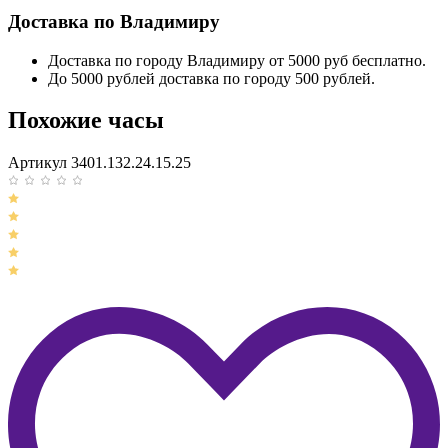
Доставка по Владимиру
Доставка по городу Владимиру от 5000 руб бесплатно.
До 5000 рублей доставка по городу 500 рублей.
Похожие часы
Артикул 3401.132.24.15.25