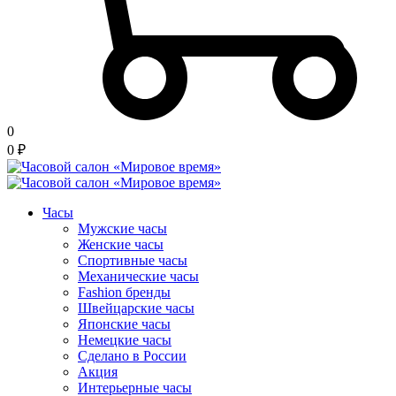
0
0
₽
Часы
Мужские часы
Женские часы
Спортивные часы
Механические часы
Fashion бренды
Швейцарские часы
Японские часы
Немецкие часы
Сделано в России
Акция
Интерьерные часы