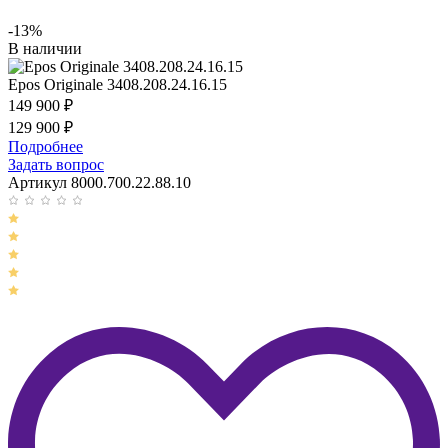
-13%
В наличии
Epos Originale 3408.208.24.16.15
149 900
₽
129 900
₽
Подробнее
Задать вопрос
Артикул 8000.700.22.88.10