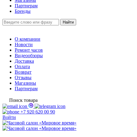
Магазины
Партнерам
Бренды
О компании
Новости
Ремонт часов
Видеообзоры
Доставка
Оплата
Возврат
Отзывы
Магазины
Партнерам
Поиск товара
+7 920 620 00 90
Войти