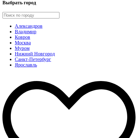
Выбрать город
Александров
Владимир
Ковров
Москва
Муром
Нижний Новгород
Санкт-Петербург
Ярославль