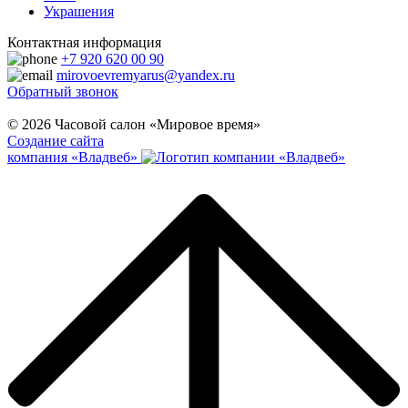
Украшения
Контактная информация
+7 920 620 00 90
mirovoevremyarus@yandex.ru
Обратный звонок
© 2026 Часовой салон «Мировое время»
Создание сайта
компания «Владвеб»