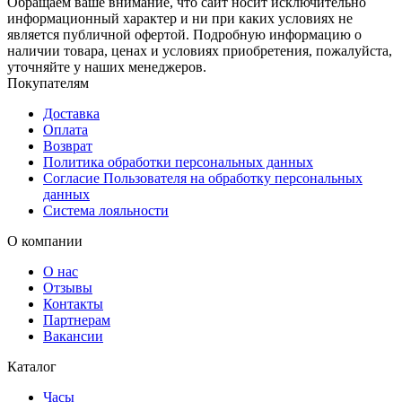
Обращаем ваше внимание, что сайт носит исключительно
информационный характер и ни при каких условиях не
является публичной офертой. Подробную информацию о
наличии товара, ценах и условиях приобретения, пожалуйста,
уточняйте у наших менеджеров.
Покупателям
Доставка
Оплата
Возврат
Политика обработки персональных данных
Согласие Пользователя на обработку персональных
данных
Система лояльности
О компании
О нас
Отзывы
Контакты
Партнерам
Вакансии
Каталог
Часы