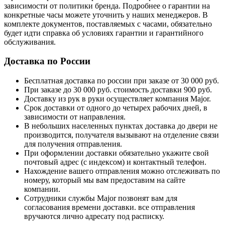
зависимости от политики бренда. Подробнее о гарантии на
конкретные часы можете уточнить у наших менеджеров. В
комплекте документов, поставляемых с часами, обязательно
будет идти справка об условиях гарантии и гарантийного
обслуживания.
Доставка по России
Бесплатная доставка по россии при заказе от 30 000 руб.
При заказе до 30 000 руб. стоимость доставки 900 руб.
Доставку из рук в руки осуществляет компания Major.
Срок доставки от одного до четырех рабочих дней, в
зависимости от направления.
В небольших населенных пунктах доставка до двери не
производится, получателя вызывают на отделение связи
для получения отправления.
При оформлении доставки обязательно укажите свой
почтовый адрес (с индексом) и контактный телефон.
Нахождение вашего отправления можно отслеживать по
номеру, который мы вам предоставим на сайте
компании.
Сотрудники службы Major позвонят вам для
согласования времени доставки. все отправления
вручаются лично адресату под расписку.