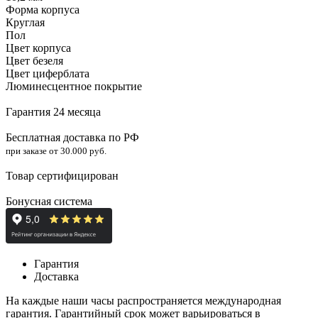
Форма корпуса
Круглая
Пол
Цвет корпуса
Цвет безеля
Цвет циферблата
Люминесцентное покрытие
Гарантия 24 месяца
Бесплатная доставка по РФ
при заказе от 30.000 руб.
Товар сертифицирован
Бонусная система
Гарантия
Доставка
На каждые наши часы распространяется международная
гарантия. Гарантийный срок может варьироваться в