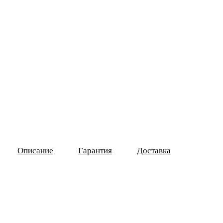
Описание
Гарантия
Доставка