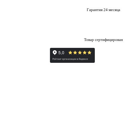
Гарантия 24 месяца
Товар сертифицирован