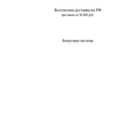
Бесплатная доставка по РФ
при заказе от 30.000 руб.
Бонусная система