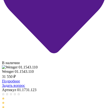
В наличии
Wenger 01.1543.110
31 550
₽
Подробнее
Задать вопрос
Артикул 01.1731.123