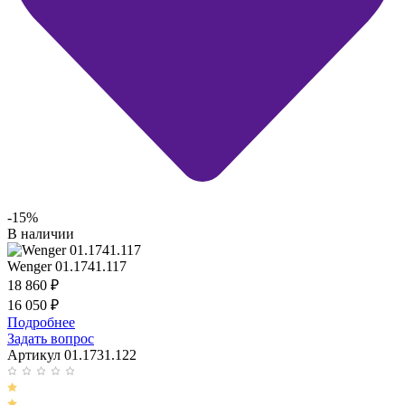
-15%
В наличии
Wenger 01.1741.117
18 860
₽
16 050
₽
Подробнее
Задать вопрос
Артикул 01.1731.122