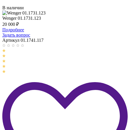
В наличии
Wenger 01.1731.123
20 000
₽
Подробнее
Задать вопрос
Артикул 01.1741.117