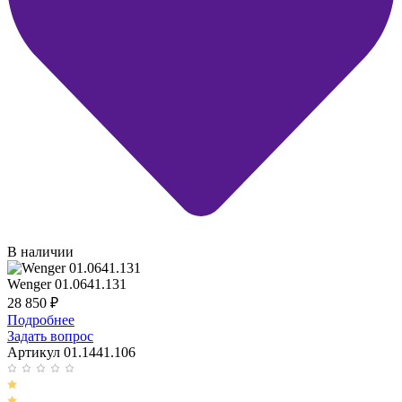
В наличии
Wenger 01.0641.131
28 850
₽
Подробнее
Задать вопрос
Артикул 01.1441.106