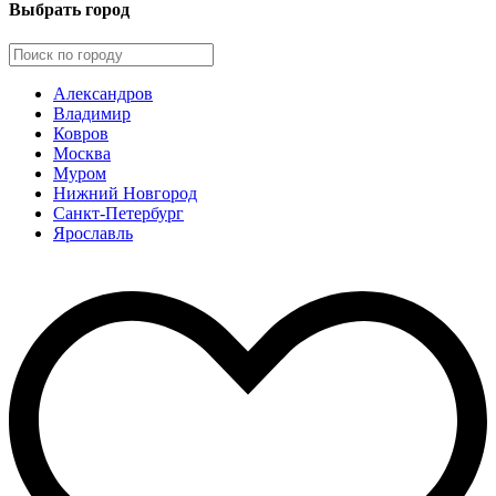
Выбрать город
Александров
Владимир
Ковров
Москва
Муром
Нижний Новгород
Санкт-Петербург
Ярославль