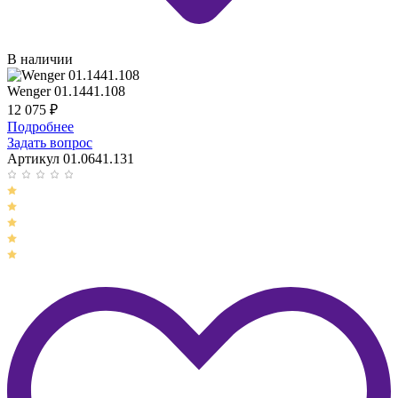
В наличии
Wenger 01.1441.108
12 075
₽
Подробнее
Задать вопрос
Артикул 01.0641.131