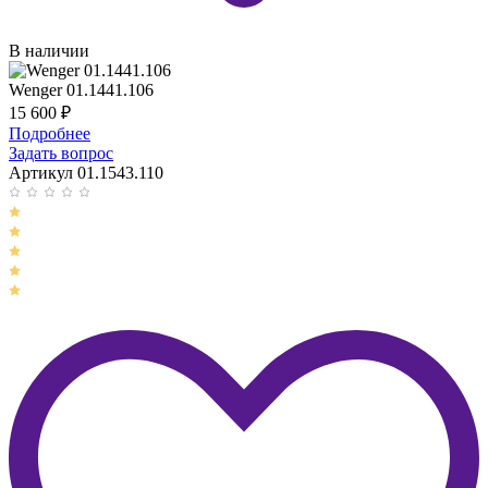
В наличии
Wenger 01.1441.106
15 600
₽
Подробнее
Задать вопрос
Артикул 01.1543.110