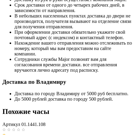
Срок доставки от одного до четырех рабочих дней, в
зависимости от направления.
В небольших населенных пунктах доставка до двери не
производится, получателя вызывают на отделение связи
для получения отправления.
При оформлении доставки обязательно укажите свой
почтовый адрес (с индексом) и контактный телефон.
Нахождение вашего отправления можно отслеживать по
номеру, который мы вам предоставим на сайте
компании.
Сотрудники службы Major позвонят вам для
согласования времени доставки. все отправления
вручаются лично адресату под расписку.
Доставка по Владимиру
Доставка по городу Владимиру от 5000 руб бесплатно.
До 5000 рублей доставка по городу 500 рублей.
Похожие часы
Артикул 01.1441.108