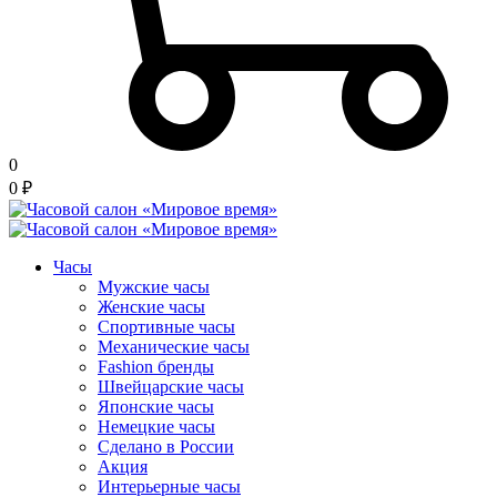
0
0
₽
Часы
Мужские часы
Женские часы
Спортивные часы
Механические часы
Fashion бренды
Швейцарские часы
Японские часы
Немецкие часы
Сделано в России
Акция
Интерьерные часы