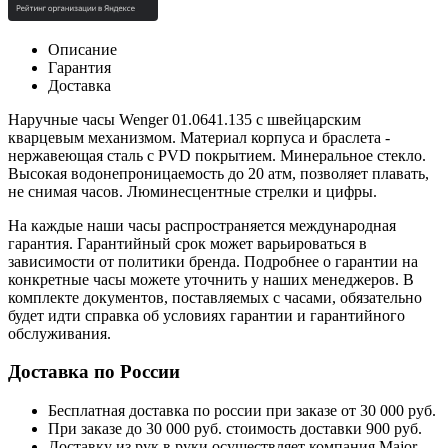
Описание
Гарантия
Доставка
Наручные часы Wenger 01.0641.135 с швейцарским
кварцевым механизмом. Материал корпуса и браслета -
нержавеющая сталь c PVD покрытием. Минеральное стекло.
Высокая водонепроницаемость до 20 атм, позволяет плавать,
не снимая часов. Люминесцентные стрелки и цифры.
На каждые наши часы распространяется международная
гарантия. Гарантийный срок может варьироваться в
зависимости от политики бренда. Подробнее о гарантии на
конкретные часы можете уточнить у наших менеджеров. В
комплекте документов, поставляемых с часами, обязательно
будет идти справка об условиях гарантии и гарантийного
обслуживания.
Доставка по России
Бесплатная доставка по россии при заказе от 30 000 руб.
При заказе до 30 000 руб. стоимость доставки 900 руб.
Доставку из рук в руки осуществляет компания Major.