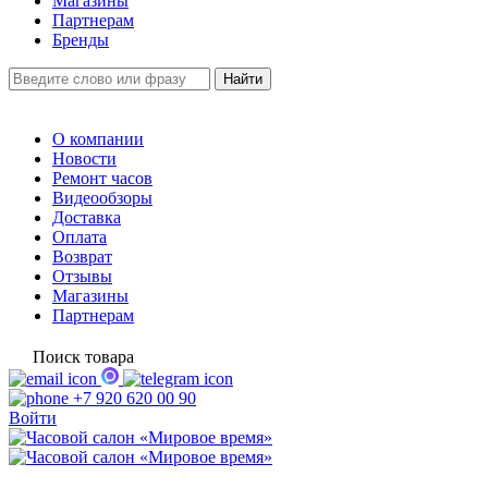
Магазины
Партнерам
Бренды
О компании
Новости
Ремонт часов
Видеообзоры
Доставка
Оплата
Возврат
Отзывы
Магазины
Партнерам
Поиск товара
+7 920 620 00 90
Войти