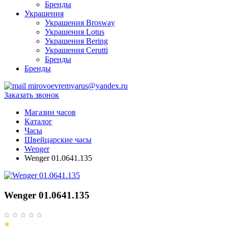
Бренды
Украшения
Украшения Brosway
Украшения Lotus
Украшения Bering
Украшения Cerutti
Бренды
Бренды
mirovoevremyarus@yandex.ru
Заказать звонок
Магазин часов
Каталог
Часы
Швейцарские часы
Wenger
Wenger 01.0641.135
Wenger 01.0641.135