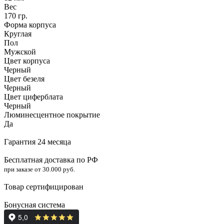
Вес
170 гр.
Форма корпуса
Круглая
Пол
Мужской
Цвет корпуса
Черный
Цвет безеля
Черный
Цвет циферблата
Черный
Люминесцентное покрытие
Да
Гарантия 24 месяца
Бесплатная доставка по РФ
при заказе от 30.000 руб.
Товар сертифицирован
Бонусная система