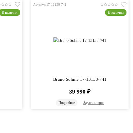
Артикул 17-13138-741
В наличии
В наличии
1
Bruno Sohnle 17-13138-741
39 990
₽
Подробнее
Задать вопрос