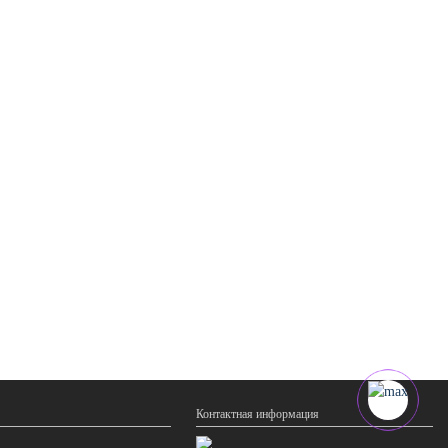
Контактная информация