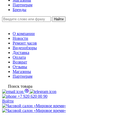
Магазины
Партнерам
Бренды
О компании
Новости
Ремонт часов
Видеообзоры
Доставка
Оплата
Возврат
Отзывы
Магазины
Партнерам
Поиск товара
+7 920 620 00 90
Войти