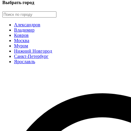
Выбрать город
Александров
Владимир
Ковров
Москва
Муром
Нижний Новгород
Санкт-Петербург
Ярославль