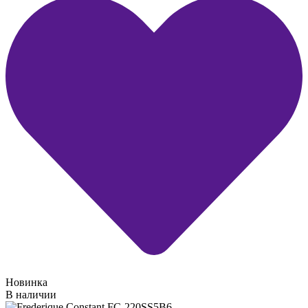
Новинка
В наличии