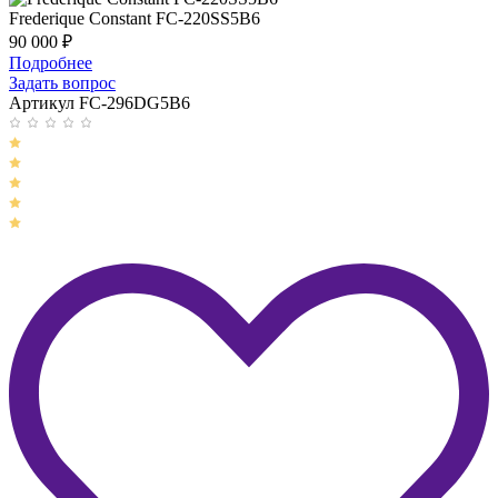
Frederique Constant FC-220SS5B6
90 000
₽
Подробнее
Задать вопрос
Артикул FC-296DG5B6