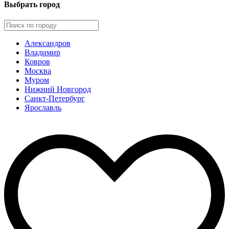
Выбрать город
Александров
Владимир
Ковров
Москва
Муром
Нижний Новгород
Санкт-Петербург
Ярославль