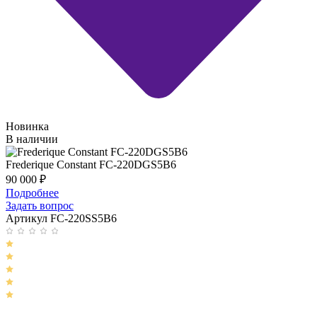
Новинка
В наличии
Frederique Constant FC-220DGS5B6
90 000
₽
Подробнее
Задать вопрос
Артикул FC-220SS5B6