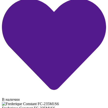
В наличии