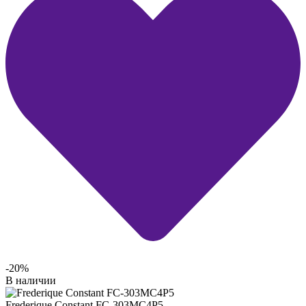
-20%
В наличии
Frederique Constant FC-303MC4P5