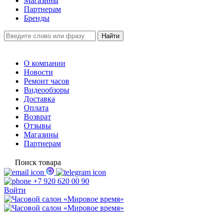
Магазины
Партнерам
Бренды
О компании
Новости
Ремонт часов
Видеообзоры
Доставка
Оплата
Возврат
Отзывы
Магазины
Партнерам
Поиск товара
+7 920 620 00 90
Войти