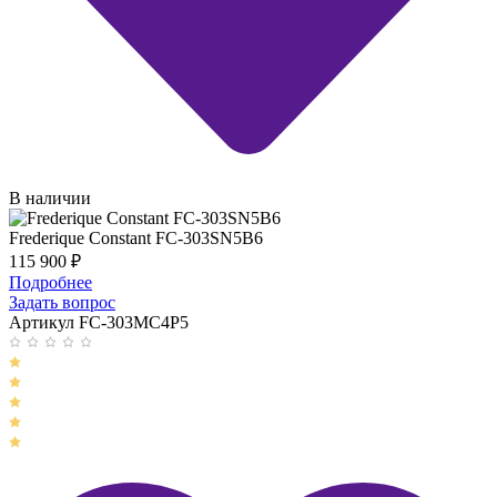
В наличии
Frederique Constant FC-303SN5B6
115 900
₽
Подробнее
Задать вопрос
Артикул FC-303MC4P5