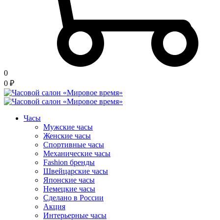
0
0
₽
Часы
Мужские часы
Женские часы
Спортивные часы
Механические часы
Fashion бренды
Швейцарские часы
Японские часы
Немецкие часы
Сделано в России
Акция
Интерьерные часы