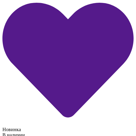
Новинка
В наличии