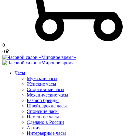
0
0
₽
Часы
Мужские часы
Женские часы
Спортивные часы
Механические часы
Fashion бренды
Швейцарские часы
Японские часы
Немецкие часы
Сделано в России
Акция
Интерьерные часы