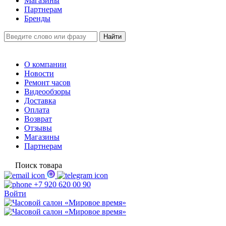
Магазины
Партнерам
Бренды
О компании
Новости
Ремонт часов
Видеообзоры
Доставка
Оплата
Возврат
Отзывы
Магазины
Партнерам
Поиск товара
+7 920 620 00 90
Войти