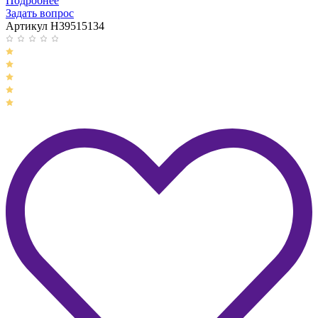
Подробнее
Задать вопрос
Артикул H39515134