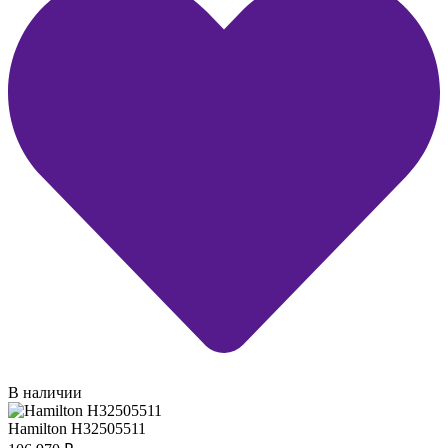
В наличии
Hamilton H32505511