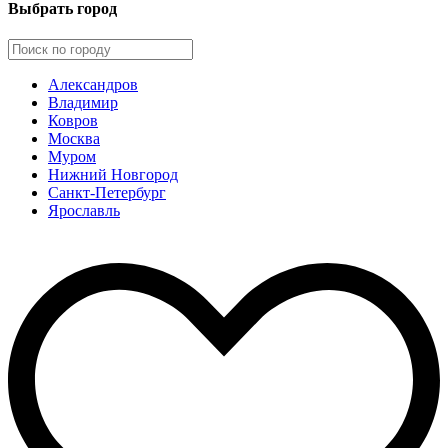
Выбрать город
Александров
Владимир
Ковров
Москва
Муром
Нижний Новгород
Санкт-Петербург
Ярославль