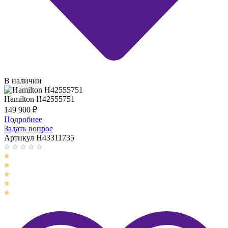
В наличии
Hamilton H42555751
149 900
₽
Подробнее
Задать вопрос
Артикул H43311735