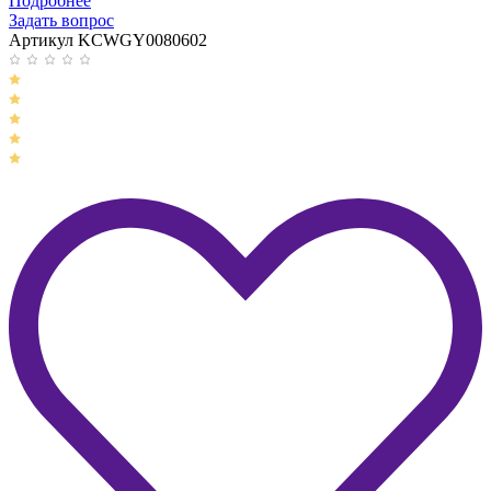
Подробнее
Задать вопрос
Артикул KCWGY0080602