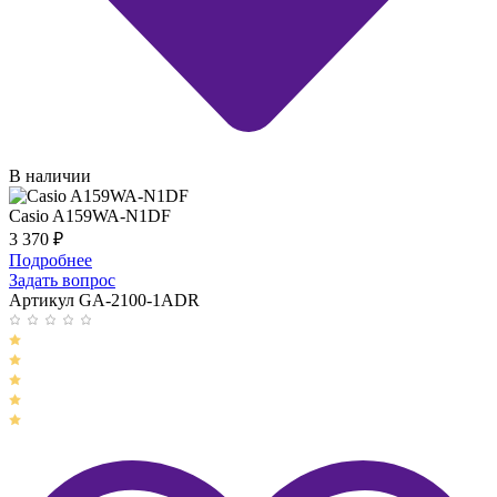
В наличии
Casio A159WA-N1DF
3 370
₽
Подробнее
Задать вопрос
Артикул GA-2100-1ADR