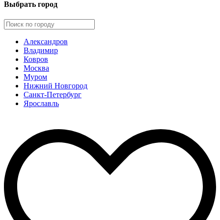
Выбрать город
Александров
Владимир
Ковров
Москва
Муром
Нижний Новгород
Санкт-Петербург
Ярославль