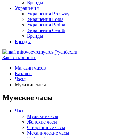
Бренды
Украшения
Украшения Brosway
Украшения Lotus
Украшения Bering
Украшения Cerutti
Бренды
Бренды
mirovoevremyarus@yandex.ru
Заказать звонок
Магазин часов
Каталог
Часы
Мужские часы
Мужские часы
Часы
Мужские часы
Женские часы
Спортивные часы
Механические часы