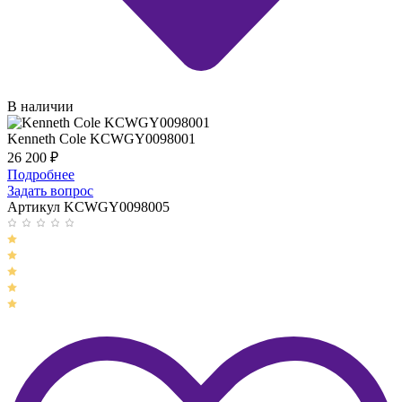
В наличии
Kenneth Cole KCWGY0098001
26 200
₽
Подробнее
Задать вопрос
Артикул KCWGY0098005