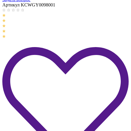
Артикул KCWGY0098001