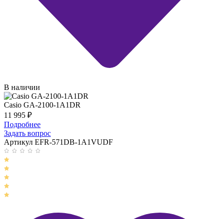
В наличии
Casio GA-2100-1A1DR
11 995
₽
Подробнее
Задать вопрос
Артикул EFR-571DB-1A1VUDF