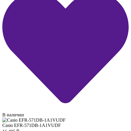
В наличии
Casio EFR-571DB-1A1VUDF