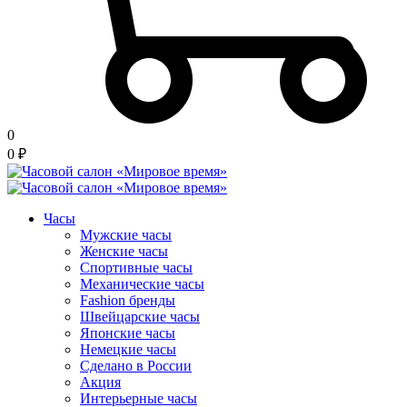
0
0
₽
Часы
Мужские часы
Женские часы
Спортивные часы
Механические часы
Fashion бренды
Швейцарские часы
Японские часы
Немецкие часы
Сделано в России
Акция
Интерьерные часы