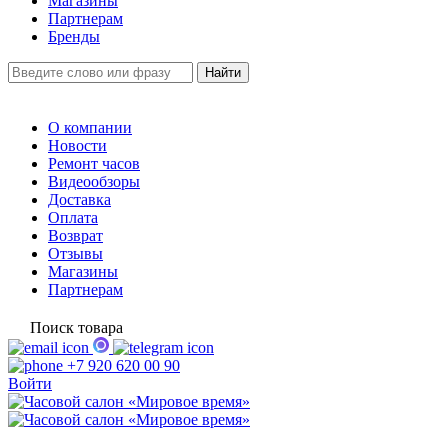
Магазины
Партнерам
Бренды
О компании
Новости
Ремонт часов
Видеообзоры
Доставка
Оплата
Возврат
Отзывы
Магазины
Партнерам
Поиск товара
+7 920 620 00 90
Войти