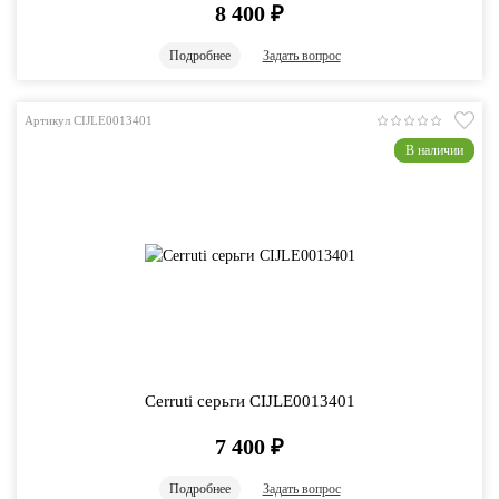
8 400
₽
Подробнее
Задать вопрос
Артикул CIJLE0013401
В наличии
Cerruti серьги CIJLE0013401
7 400
₽
Подробнее
Задать вопрос