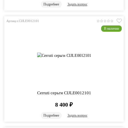
Подробнее
Задать вопрос
Артикул CIJLE0012101
В наличии
Cerruti серьги CIJLE0012101
8 400
₽
Подробнее
Задать вопрос