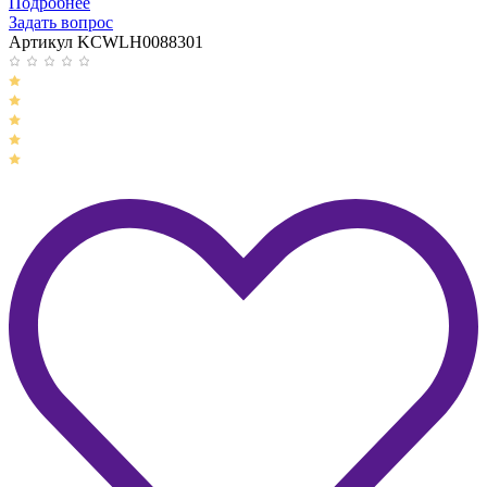
Подробнее
Задать вопрос
Артикул KCWLH0088301