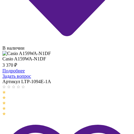
В наличии
Casio A159WA-N1DF
3 370
₽
Подробнее
Задать вопрос
Артикул LTP-1094E-1A