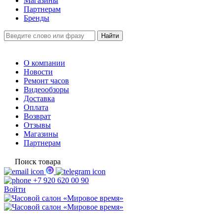
Магазины
Партнерам
Бренды
О компании
Новости
Ремонт часов
Видеообзоры
Доставка
Оплата
Возврат
Отзывы
Магазины
Партнерам
Поиск товара
+7 920 620 00 90
Войти