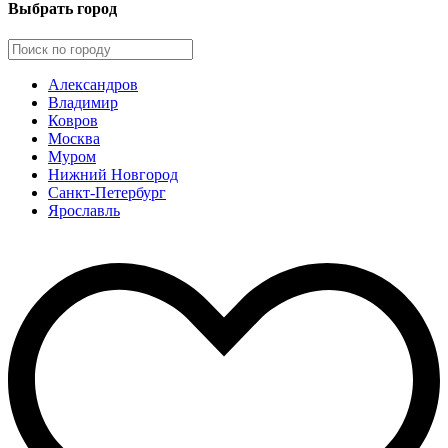
Выбрать город
Александров
Владимир
Ковров
Москва
Муром
Нижний Новгород
Санкт-Петербург
Ярославль