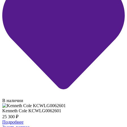
В наличии
Kenneth Cole KCWLG0062601
25 300
₽
Подробнее