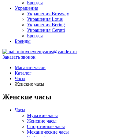
Бренды
Украшения
Украшения Brosway
Украшения Lotus
Украшения Bering
Украшения Cerutti
Бренды
Бренды
mirovoevremyarus@yandex.ru
Заказать звонок
Магазин часов
Каталог
Часы
Женские часы
Женские часы
Часы
Мужские часы
Женские часы
Спортивные часы
Механические часы