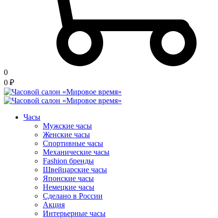
0
0
₽
Часы
Мужские часы
Женские часы
Спортивные часы
Механические часы
Fashion бренды
Швейцарские часы
Японские часы
Немецкие часы
Сделано в России
Акция
Интерьерные часы