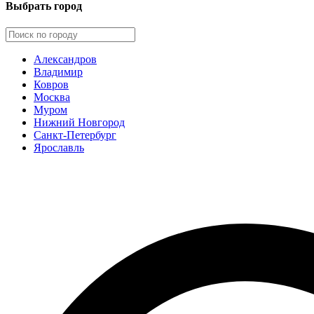
Выбрать город
Александров
Владимир
Ковров
Москва
Муром
Нижний Новгород
Санкт-Петербург
Ярославль