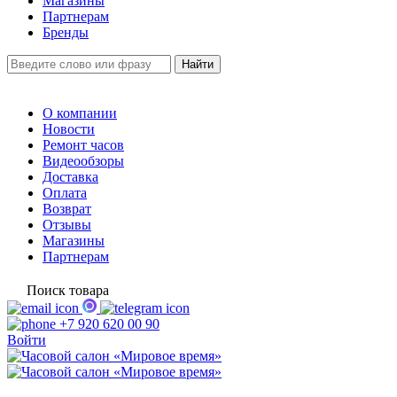
Магазины
Партнерам
Бренды
О компании
Новости
Ремонт часов
Видеообзоры
Доставка
Оплата
Возврат
Отзывы
Магазины
Партнерам
Поиск товара
+7 920 620 00 90
Войти