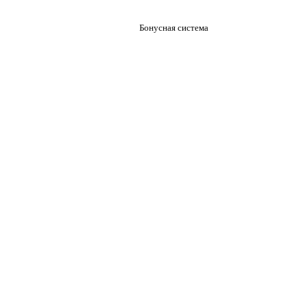
Бонусная система