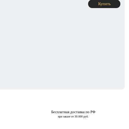
Купить
Бесплатная доставка по РФ
при заказе от 30.000 руб.