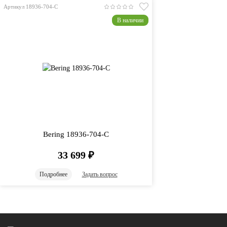
Артикул 18936-704-C
В наличии
Bering 18936-704-C
33 699
₽
Подробнее
Задать вопрос