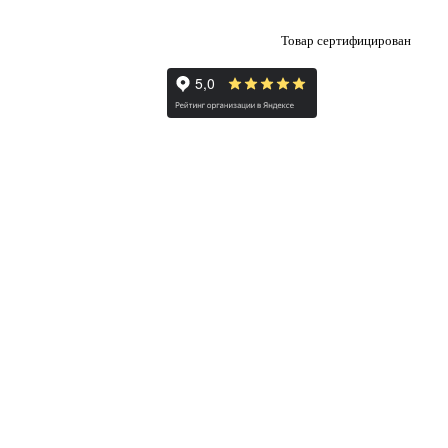
Товар сертифицирован