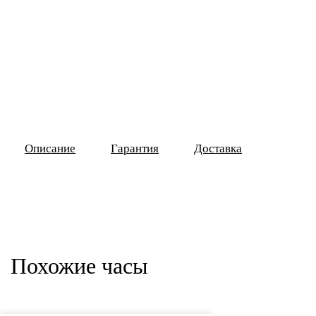
Описание
Гарантия
Доставка
Похожие часы