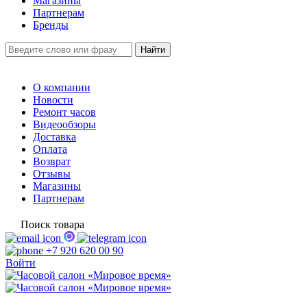
Магазины
Партнерам
Бренды
О компании
Новости
Ремонт часов
Видеообзоры
Доставка
Оплата
Возврат
Отзывы
Магазины
Партнерам
Поиск товара
+7 920 620 00 90
Войти