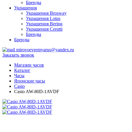
Бренды
Украшения
Украшения Brosway
Украшения Lotus
Украшения Bering
Украшения Cerutti
Бренды
Бренды
mirovoevremyarus@yandex.ru
Заказать звонок
Магазин часов
Каталог
Часы
Японские часы
Casio
Casio AW-80D-1AVDF