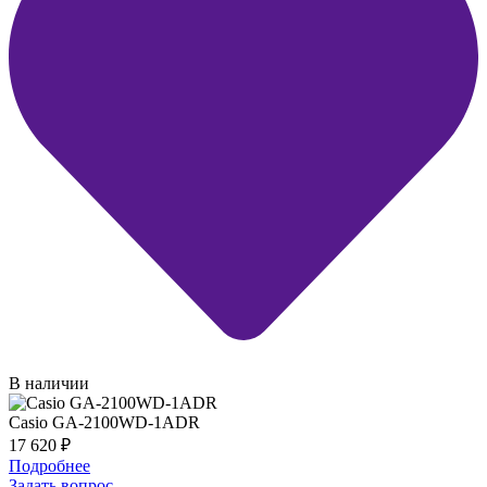
В наличии
Casio GA-2100WD-1ADR
17 620
₽
Подробнее
Задать вопрос