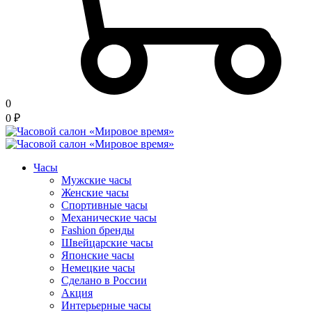
0
0
₽
Часы
Мужские часы
Женские часы
Спортивные часы
Механические часы
Fashion бренды
Швейцарские часы
Японские часы
Немецкие часы
Сделано в России
Акция
Интерьерные часы