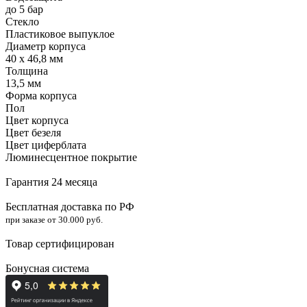
до 5 бар
Стекло
Пластиковое выпуклое
Диаметр корпуса
40 x 46,8 мм
Толщина
13,5 мм
Форма корпуса
Пол
Цвет корпуса
Цвет безеля
Цвет циферблата
Люминесцентное покрытие
Гарантия 24 месяца
Бесплатная доставка по РФ
при заказе от 30.000 руб.
Товар сертифицирован
Бонусная система