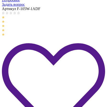
Подробнее
Задать вопрос
Артикул F-105W-1ADF