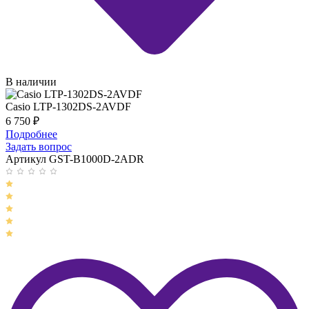
В наличии
Casio LTP-1302DS-2AVDF
6 750
₽
Подробнее
Задать вопрос
Артикул GST-B1000D-2ADR