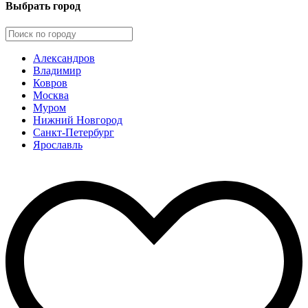
Выбрать город
Александров
Владимир
Ковров
Москва
Муром
Нижний Новгород
Санкт-Петербург
Ярославль