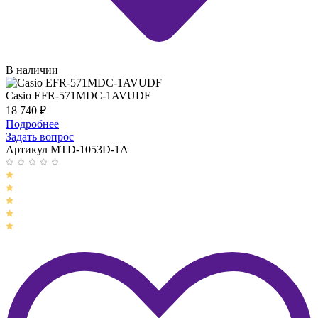
В наличии
Casio EFR-571MDC-1AVUDF
18 740
₽
Подробнее
Задать вопрос
Артикул MTD-1053D-1A