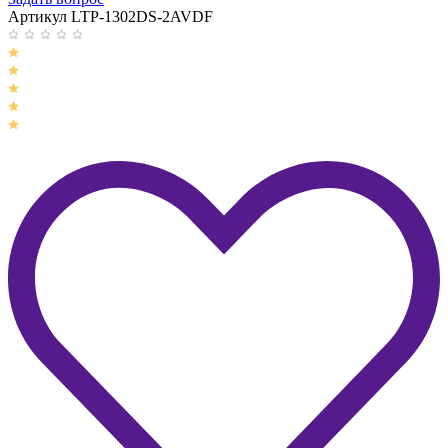
Артикул LTP-1302DS-2AVDF