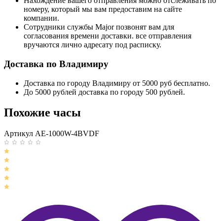
Нахождение вашего отправления можно отслеживать по
номеру, который мы вам предоставим на сайте
компании.
Сотрудники службы Major позвонят вам для
согласования времени доставки. все отправления
вручаются лично адресату под расписку.
Доставка по Владимиру
Доставка по городу Владимиру от 5000 руб бесплатно.
До 5000 рублей доставка по городу 500 рублей.
Похожие часы
Артикул AE-1000W-4BVDF