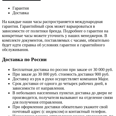
Гарантия
Доставка
На каждые наши часы распространяется международная
гарантия. Гарантийный срок может варьироваться в
зависимости от политики бренда. Подробнее о гарантии на
конкретные часы можете уточнить у наших менеджеров. В
комплекте документов, поставляемых с часами, обязательно
будет идти справка об условиях гарантии и гарантийного
обслуживания.
Доставка по России
Бесплатная доставка по россии при заказе от 30 000 руб.
При заказе до 30 000 руб. стоимость доставки 900 руб.
Доставку из рук в руки осуществляет компания Major.
Срок доставки от одного до четырех рабочих дней, в
зависимости от направления.
В небольших населенных пунктах доставка до двери не
производится, получателя вызывают на отделение связи
для получения отправления.
При оформлении доставки обязательно укажите свой
почтовый адрес (с индексом) и контактный телефон.