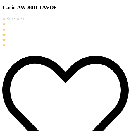
Casio AW-80D-1AVDF