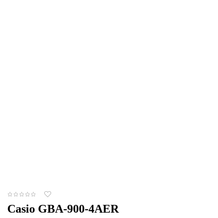
Casio GBA-900-4AER