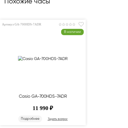
Похожие часы
Артикул GA-700HDS-7ADR
В наличии
Casio GA-700HDS-7ADR
11 990
₽
Задать вопрос
Подробнее