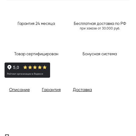
Гарантия 24 месяца
Бесплатная доставка по РФ
при заказе от 30.000 руб.
Товар сертифицирован
Бонусная система
Описание
Гарантия
Доставка