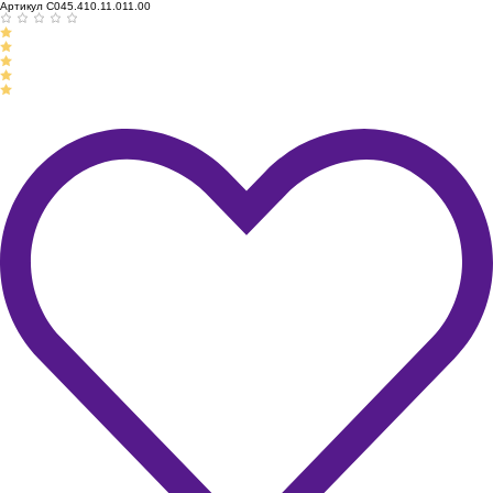
Артикул C045.410.11.011.00