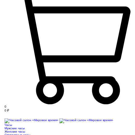
0
0
₽
Часы
Мужские часы
Женские часы
Спортивные часы