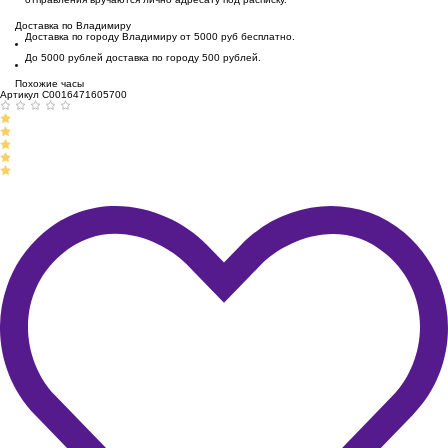
Доставка по Владимиру
Доставка по городу Владимиру от 5000 руб бесплатно.
До 5000 рублей доставка по городу 500 рублей.
Похожие часы
Артикул C0016471605700