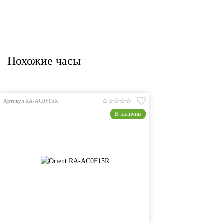
Похожие часы
Артикул RA-AC0F15R
В наличии