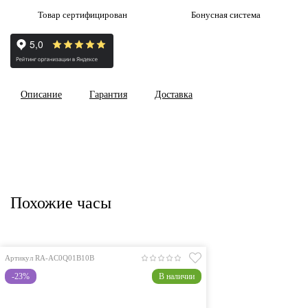
Товар сертифицирован
Бонусная система
Описание
Гарантия
Доставка
Похожие часы
Артикул RA-AC0Q01B10B
-23%
В наличии