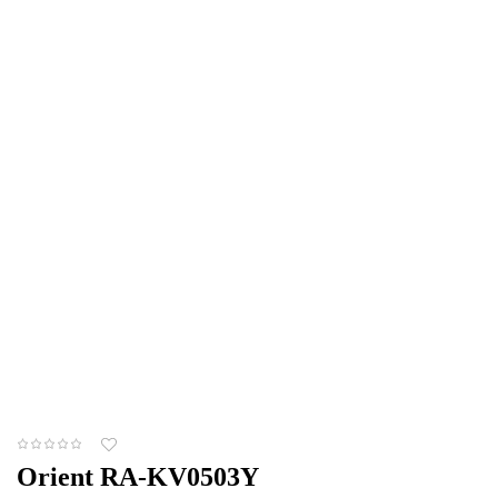
Orient RA-KV0503Y