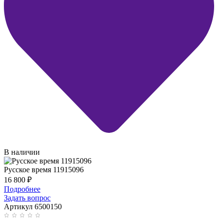
В наличии
Русское время 11915096
16 800
₽
Подробнее
Задать вопрос
Артикул 6500150