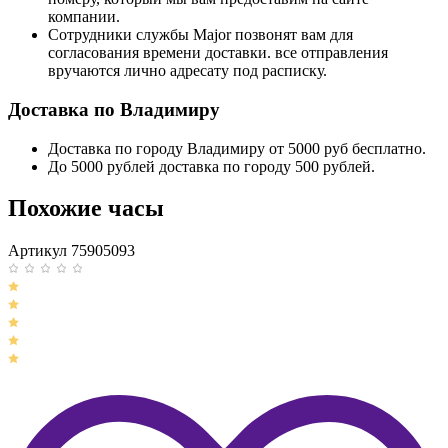
компании.
Сотрудники службы Major позвонят вам для
согласования времени доставки. все отправления
вручаются лично адресату под расписку.
Доставка по Владимиру
Доставка по городу Владимиру от 5000 руб бесплатно.
До 5000 рублей доставка по городу 500 рублей.
Похожие часы
Артикул 75905093