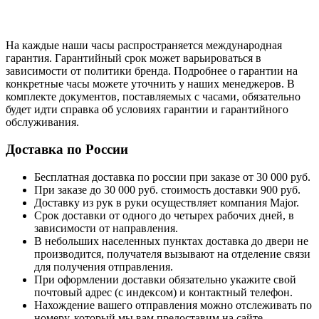
На каждые наши часы распространяется международная
гарантия. Гарантийный срок может варьироваться в
зависимости от политики бренда. Подробнее о гарантии на
конкретные часы можете уточнить у наших менеджеров. В
комплекте документов, поставляемых с часами, обязательно
будет идти справка об условиях гарантии и гарантийного
обслуживания.
Доставка по России
Бесплатная доставка по россии при заказе от 30 000 руб.
При заказе до 30 000 руб. стоимость доставки 900 руб.
Доставку из рук в руки осуществляет компания Major.
Срок доставки от одного до четырех рабочих дней, в
зависимости от направления.
В небольших населенных пунктах доставка до двери не
производится, получателя вызывают на отделение связи
для получения отправления.
При оформлении доставки обязательно укажите свой
почтовый адрес (с индексом) и контактный телефон.
Нахождение вашего отправления можно отслеживать по
номеру, который мы вам предоставим на сайте