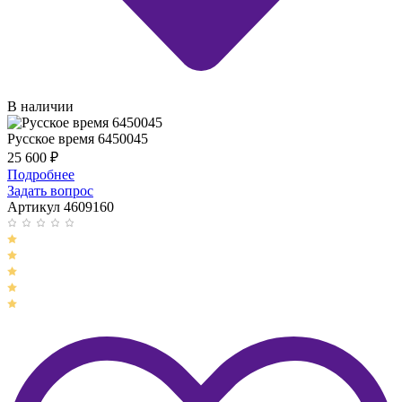
В наличии
Русское время 6450045
25 600
₽
Подробнее
Задать вопрос
Артикул 4609160