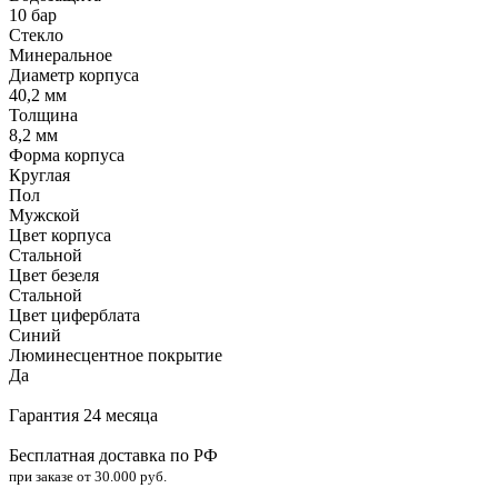
10 бар
Стекло
Минеральное
Диаметр корпуса
40,2 мм
Толщина
8,2 мм
Форма корпуса
Круглая
Пол
Мужской
Цвет корпуса
Стальной
Цвет безеля
Стальной
Цвет циферблата
Синий
Люминесцентное покрытие
Да
Гарантия 24 месяца
Бесплатная доставка по РФ
при заказе от 30.000 руб.