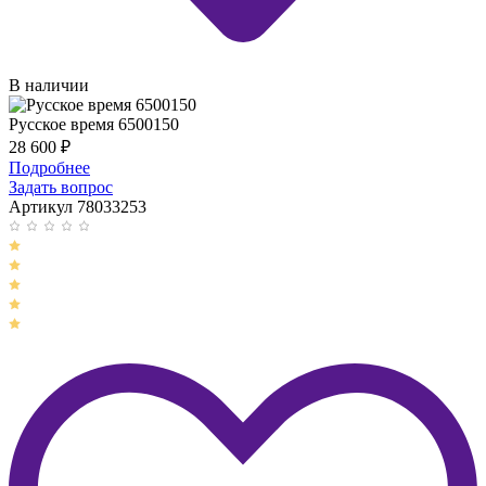
В наличии
Русское время 6500150
28 600
₽
Подробнее
Задать вопрос
Артикул 78033253