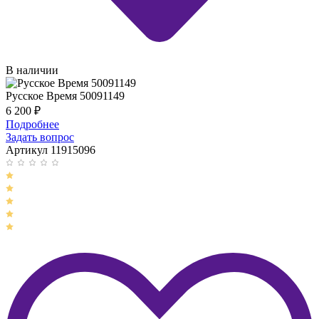
В наличии
Русское Время 50091149
6 200
₽
Подробнее
Задать вопрос
Артикул 11915096