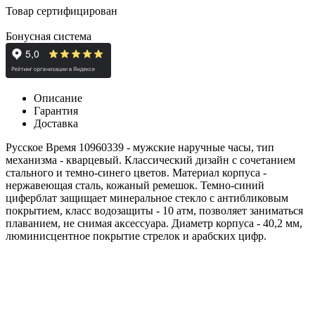
Товар сертифицирован
Бонусная система
Описание
Гарантия
Доставка
Русское Время 10960339 - мужские наручные часы, тип
механизма - кварцевый. Классический дизайн с сочетанием
стального и темно-синего цветов. Материал корпуса -
нержавеющая сталь, кожаный ремешок. Темно-синий
циферблат защищает минеральное стекло с антибликовым
покрытием, класс водозащиты - 10 атм, позволяет заниматься
плаванием, не снимая аксессуара. Диаметр корпуса - 40,2 мм,
люминисцентное покрытие стрелок и арабских цифр.