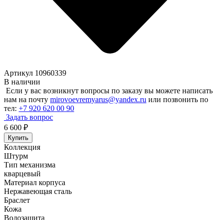
Артикул 10960339
В наличии
Если у вас возникнут вопросы по заказу вы можете написать
нам на почту
mirovoevremyarus@yandex.ru
или позвонить по
тел:
+7 920 620 00 90
Задать вопрос
6 600
₽
Купить
Коллекция
Штурм
Тип механизма
кварцевый
Материал корпуса
Нержавеющая сталь
Браслет
Кожа
Водозащита