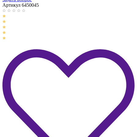
Артикул 6450045