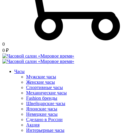
0
0
₽
Часы
Мужские часы
Женские часы
Спортивные часы
Механические часы
Fashion бренды
Швейцарские часы
Японские часы
Немецкие часы
Сделано в России
Акция
Интерьерные часы