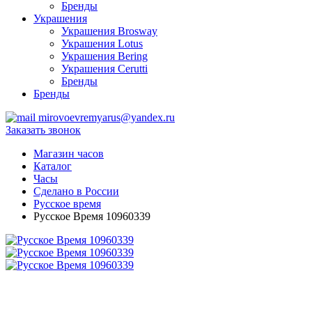
Бренды
Украшения
Украшения Brosway
Украшения Lotus
Украшения Bering
Украшения Cerutti
Бренды
Бренды
mirovoevremyarus@yandex.ru
Заказать звонок
Магазин часов
Каталог
Часы
Сделано в России
Русское время
Русское Время 10960339