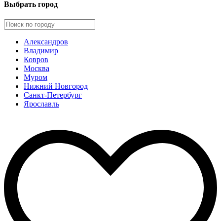
Выбрать город
Александров
Владимир
Ковров
Москва
Муром
Нижний Новгород
Санкт-Петербург
Ярославль