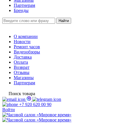
Магазины
Партнерам
Бренды
О компании
Новости
Ремонт часов
Видеообзоры
Доставка
Оплата
Возврат
Отзывы
Магазины
Партнерам
Поиск товара
+7 920 620 00 90
Войти