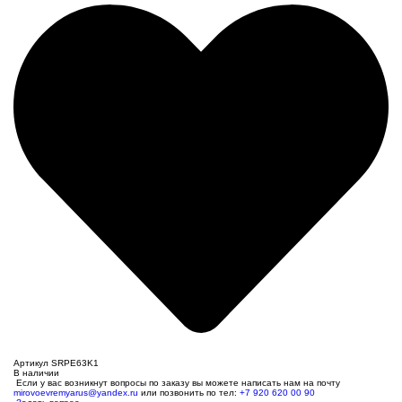
Артикул SRPE63K1
В наличии
Если у вас возникнут вопросы по заказу вы можете написать нам на почту
mirovoevremyarus@yandex.ru
или позвонить по тел:
+7 920 620 00 90