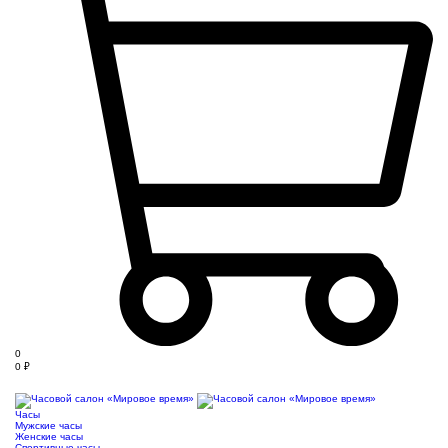
0
0
₽
Часы
Мужские часы
Женские часы
Спортивные часы