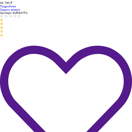
44 790
₽
Подробнее
Задать вопрос
Артикул SUR447P1