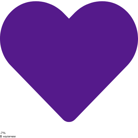
-7%
В наличии