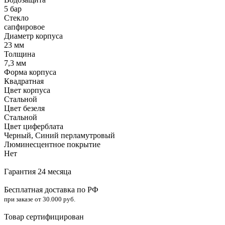
5 бар
Стекло
сапфировое
Диаметр корпуса
23 мм
Толщина
7,3 мм
Форма корпуса
Квадратная
Цвет корпуса
Стальной
Цвет безеля
Стальной
Цвет циферблата
Черный, Синий перламутровый
Люминесцентное покрытие
Нет
Гарантия 24 месяца
Бесплатная доставка по РФ
при заказе от 30.000 руб.
Товар сертифицирован