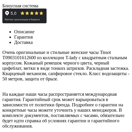
Бонусная система
Описание
Гарантия
Доставка
Очень оригинальные и стильные женские часы Tissot
T0903101612600 из коллекции T-lady с квадратным стальным
корпусом. Кожаный ремешок черного цвета, черный
цифеблат, метки в виде тонких штрихов. Раскладная застежка.
Кварцевый механизм, сапфировое стекло. Класс водозащиты -
50 метров, защита от брызг.
На каждые наши часы распространяется международная
гарантия. Гарантийный срок может варьироваться в
зависимости от политики бренда. Подробнее о гарантии на
конкретные часы можете уточнить у наших менеджеров. В
комплекте документов, поставляемых с часами, обязательно
будет идти справка об условиях гарантии и гарантийного
обслуживания.