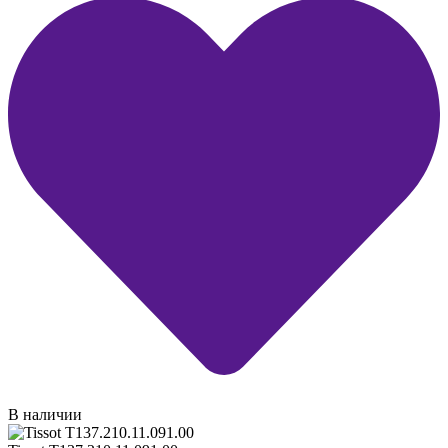
В наличии