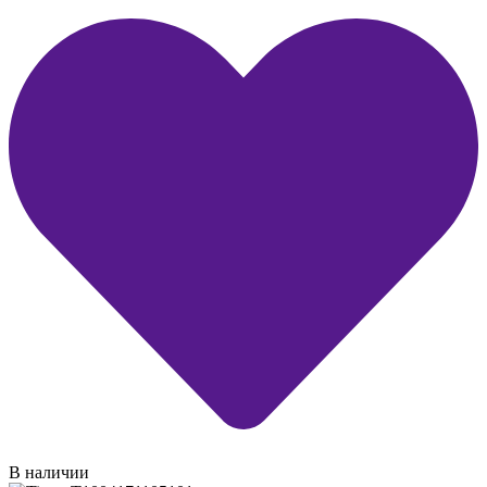
В наличии