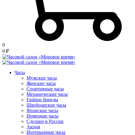
0
0
₽
Часы
Мужские часы
Женские часы
Спортивные часы
Механические часы
Fashion бренды
Швейцарские часы
Японские часы
Немецкие часы
Сделано в России
Акция
Интерьерные часы