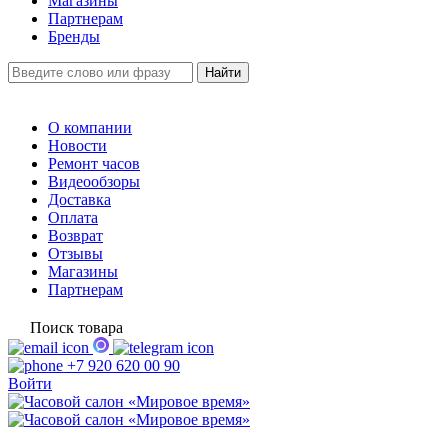
Магазины
Партнерам
Бренды
О компании
Новости
Ремонт часов
Видеообзоры
Доставка
Оплата
Возврат
Отзывы
Магазины
Партнерам
Поиск товара
+7 920 620 00 90
Войти