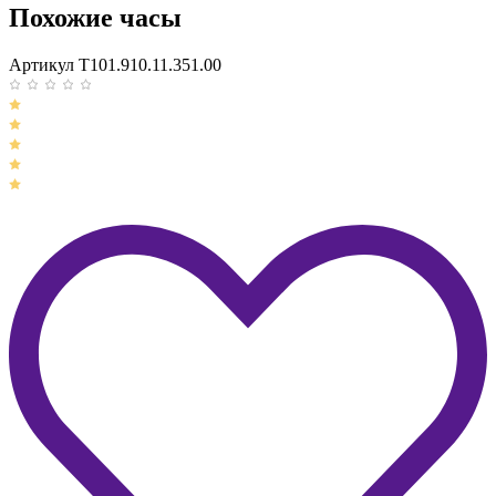
Похожие часы
Артикул T101.910.11.351.00