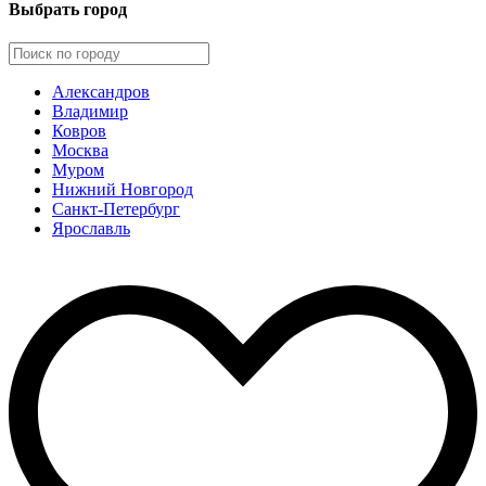
Выбрать город
Александров
Владимир
Ковров
Москва
Муром
Нижний Новгород
Санкт-Петербург
Ярославль