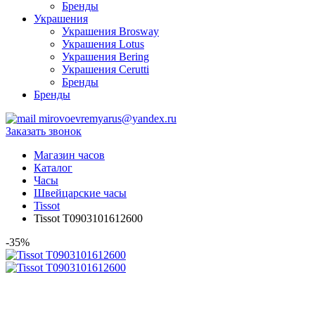
Бренды
Украшения
Украшения Brosway
Украшения Lotus
Украшения Bering
Украшения Cerutti
Бренды
Бренды
mirovoevremyarus@yandex.ru
Заказать звонок
Магазин часов
Каталог
Часы
Швейцарские часы
Tissot
Tissot T0903101612600
-35%