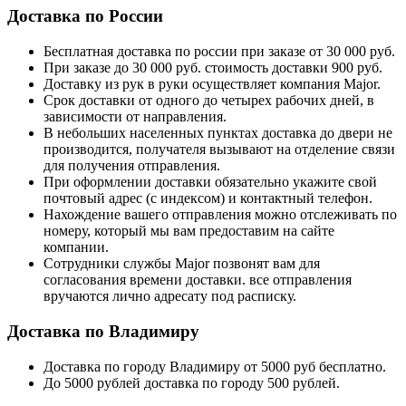
Доставка по России
Бесплатная доставка по россии при заказе от 30 000 руб.
При заказе до 30 000 руб. стоимость доставки 900 руб.
Доставку из рук в руки осуществляет компания Major.
Срок доставки от одного до четырех рабочих дней, в
зависимости от направления.
В небольших населенных пунктах доставка до двери не
производится, получателя вызывают на отделение связи
для получения отправления.
При оформлении доставки обязательно укажите свой
почтовый адрес (с индексом) и контактный телефон.
Нахождение вашего отправления можно отслеживать по
номеру, который мы вам предоставим на сайте
компании.
Сотрудники службы Major позвонят вам для
согласования времени доставки. все отправления
вручаются лично адресату под расписку.
Доставка по Владимиру
Доставка по городу Владимиру от 5000 руб бесплатно.
До 5000 рублей доставка по городу 500 рублей.