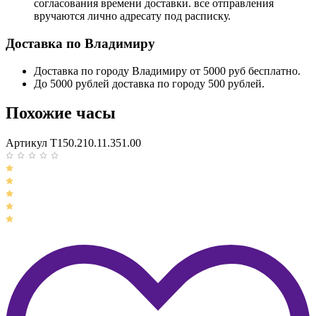
согласования времени доставки. все отправления
вручаются лично адресату под расписку.
Доставка по Владимиру
Доставка по городу Владимиру от 5000 руб бесплатно.
До 5000 рублей доставка по городу 500 рублей.
Похожие часы
Артикул T150.210.11.351.00