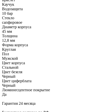
Каучук
Водозащита
10 бар
Стекло
сапфировое
Диаметр корпуса
45 мм
Толщина
12,8 мм
Форма корпуса
Круглая
Пол
Мужской
Цвет корпуса
Стальной
Цвет безеля
Черный
Цвет циферблата
Черный
Люминесцентное покрытие
Да
Гарантия 24 месяца