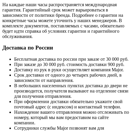
На каждые наши часы распространяется международная
гарантия. Гарантийный срок может варьироваться в
зависимости от политики бренда. Подробнее о гарантии на
конкретные часы можете уточнить у наших менеджеров. В
комплекте документов, поставляемых с часами, обязательно
будет идти справка об условиях гарантии и гарантийного
обслуживания.
Доставка по России
Бесплатная доставка по россии при заказе от 30 000 руб.
При заказе до 30 000 руб. стоимость доставки 900 руб.
Доставку из рук в руки осуществляет компания Major.
Срок доставки от одного до четырех рабочих дней, в
зависимости от направления.
В небольших населенных пунктах доставка до двери не
производится, получателя вызывают на отделение связи
для получения отправления.
При оформлении доставки обязательно укажите свой
почтовый адрес (с индексом) и контактный телефон.
Нахождение вашего отправления можно отслеживать по
номеру, который мы вам предоставим на сайте
компании.
Сотрудники службы Major позвонят вам для