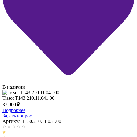
В наличии
Tissot T143.210.11.041.00
37 900
₽
Подробнее
Задать вопрос
Артикул T150.210.11.031.00