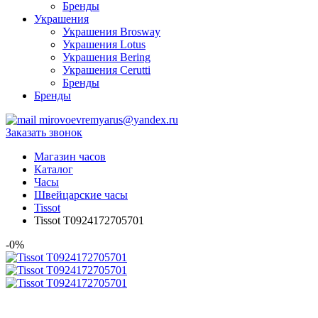
Бренды
Украшения
Украшения Brosway
Украшения Lotus
Украшения Bering
Украшения Cerutti
Бренды
Бренды
mirovoevremyarus@yandex.ru
Заказать звонок
Магазин часов
Каталог
Часы
Швейцарские часы
Tissot
Tissot T0924172705701
-0%