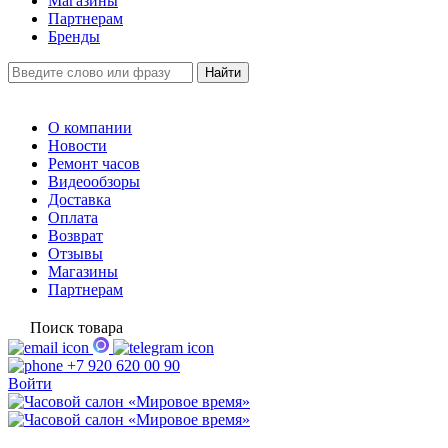
Магазины
Партнерам
Бренды
О компании
Новости
Ремонт часов
Видеообзоры
Доставка
Оплата
Возврат
Отзывы
Магазины
Партнерам
Поиск товара
+7 920 620 00 90
Войти