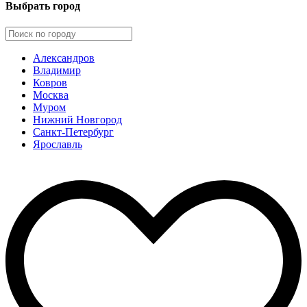
Выбрать город
Александров
Владимир
Ковров
Москва
Муром
Нижний Новгород
Санкт-Петербург
Ярославль