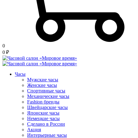
0
0
₽
Часы
Мужские часы
Женские часы
Спортивные часы
Механические часы
Fashion бренды
Швейцарские часы
Японские часы
Немецкие часы
Сделано в России
Акция
Интерьерные часы