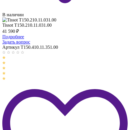
В наличии
Tissot T150.210.11.031.00
41 590
₽
Подробнее
Задать вопрос
Артикул T150.410.11.351.00