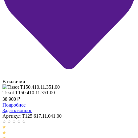
В наличии
Tissot T150.410.11.351.00
38 900
₽
Подробнее
Задать вопрос
Артикул T125.617.11.041.00