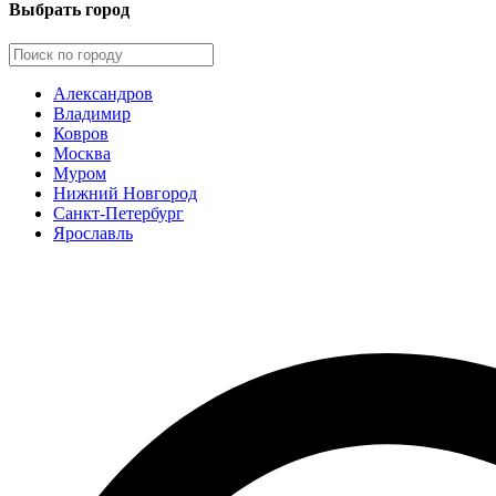
Выбрать город
Александров
Владимир
Ковров
Москва
Муром
Нижний Новгород
Санкт-Петербург
Ярославль