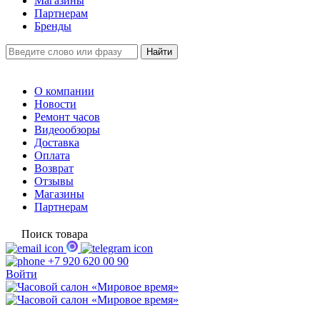
Магазины
Партнерам
Бренды
О компании
Новости
Ремонт часов
Видеообзоры
Доставка
Оплата
Возврат
Отзывы
Магазины
Партнерам
Поиск товара
+7 920 620 00 90
Войти